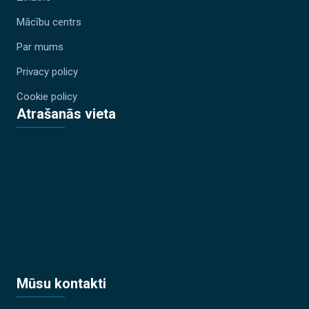
Mācību centrs
Par mums
Privacy policy
Cookie policy
Atrašanās vieta
Mūsu kontakti