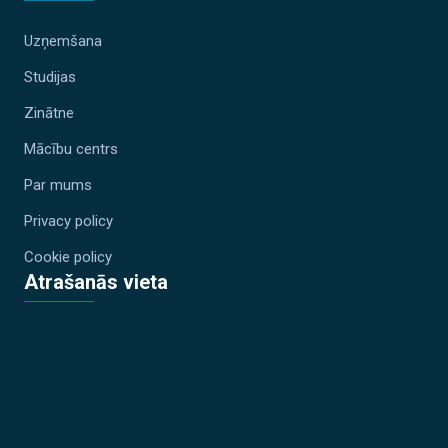
Uzņemšana
Studijas
Zinātne
Mācību centrs
Par mums
Privacy policy
Cookie policy
Atrašanās vieta