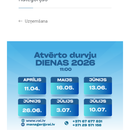
Uzņemšana