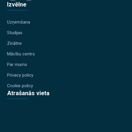
Izvēlne
Uzņemšana
Studijas
Zinātne
Mācību centrs
Par mums
Privacy policy
Cookie policy
Atrašanās vieta