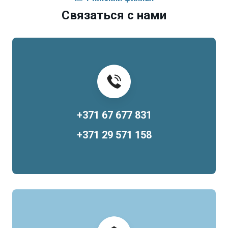
Связаться с нами
+371 67 677 831
+371 29 571 158