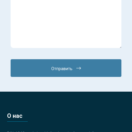
Отправить
О нас