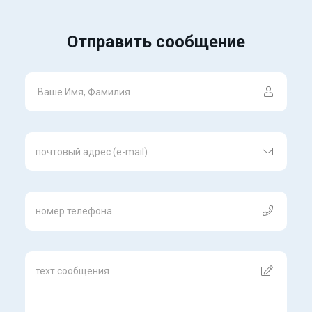
Отправить сообщение