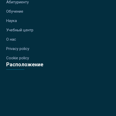
Абитуриенту
Обучение
Наука
Учебный центр
О нас
Privacy policy
Cookie policy
Расположение