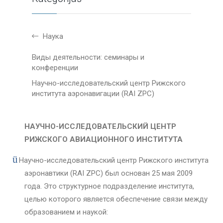
Наука
Виды деятельности: семинары и
конференции
Научно-исследовательский центр Рижского
института аэронавигации (RAI ZPC)
НАУЧНО-ИССЛЕДОВАТЕЛЬСКИЙ ЦЕНТР
РИЖСКОГО АВИАЦИОННОГО ИНСТИТУТА
ü
Научно-исследовательский центр Рижского института
аэронавтики (RAI ZPC) был основан 25 мая 2009
года. Это структурное подразделение института,
целью которого является обеспечение связи между
образованием и наукой: