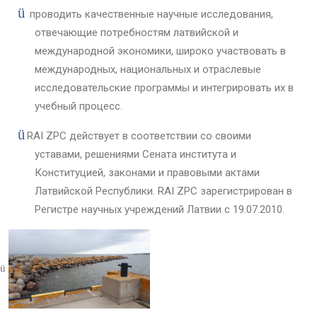
ü
проводить качественные научные исследования,
отвечающие потребностям латвийской и
международной экономики, широко участвовать в
международных, национальных и отраслевые
исследовательские программы и интегрировать их в
учебный процесс.
ü
RAI ZPC действует в соответствии со своими
уставами, решениями Сената института и
Конституцией, законами и правовыми актами
Латвийской Республики. RAI ZPC зарегистрирован в
Регистре научных учреждений Латвии с 19.07.2010.
ü