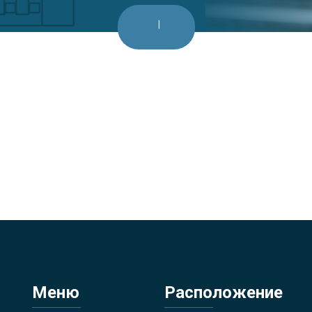
Меню
Расположение