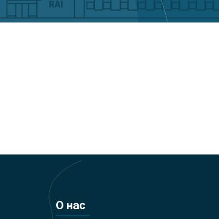
О нас