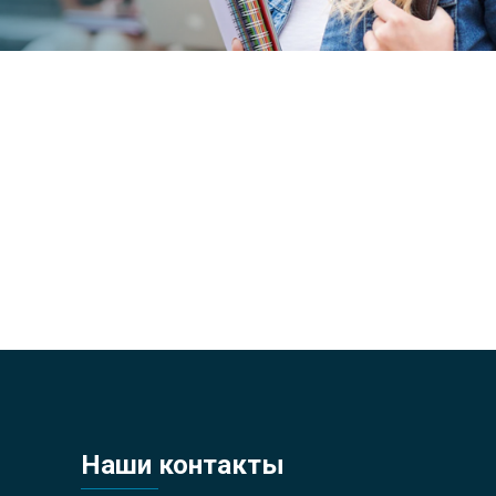
Наши контакты