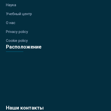
Наука
Учебный центр
О нас
Privacy policy
Cookie policy
Расположение
Наши контакты