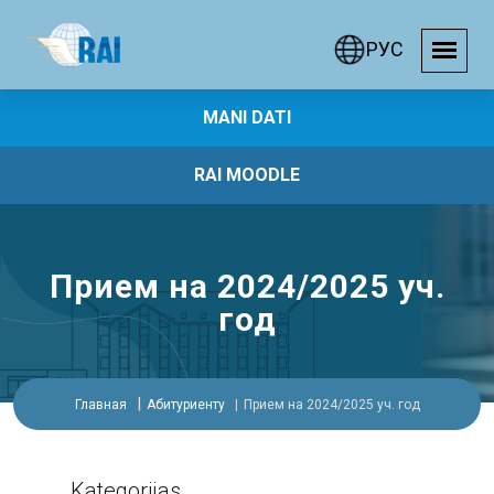
РУС
MANI DATI
RAI MOODLE
Прием на 2024/2025 уч.
год
Главная
Абитуриенту
Прием на 2024/2025 уч. год
Kategorijas