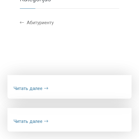
Абитуриенту
Читать далее
Читать далее