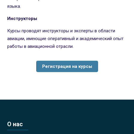
языка.
Инструкторы
Курсы проводят инструкторы и эксперты в области
авиации, имеющие оперативный и академический опыт
работы в авиационной отрасли.
Регистрация на курсы
О нас