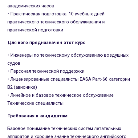
академических часов
• Практическая подготовка: 10 учебных дней
практического технического обслуживания и
практической подготовки
Для кого предназначен этот курс
• Инженеры по техническому обслуживанию воздушных
судов
• Персонал технической поддержки
• Лицензированные специалисты EASA Part-66 категории
B2 (авионика)
• Линейное и базовое техническое обслуживание
Технические специалисты
Требования к кандидатам
Базовое понимание технических систем летательных
аппаратов и хорошее знание технического английского