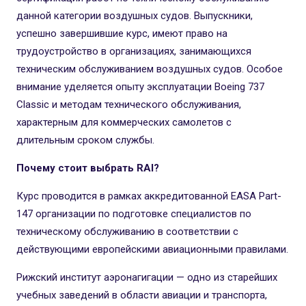
данной категории воздушных судов. Выпускники,
успешно завершившие курс, имеют право на
трудоустройство в организациях, занимающихся
техническим обслуживанием воздушных судов. Особое
внимание уделяется опыту эксплуатации Boeing 737
Classic и методам технического обслуживания,
характерным для коммерческих самолетов с
длительным сроком службы.
Почему стоит выбрать RAI?
Курс проводится в рамках аккредитованной EASA Part-
147 организации по подготовке специалистов по
техническому обслуживанию в соответствии с
действующими европейскими авиационными правилами.
Рижский институт аэронагигации — одно из старейших
учебных заведений в области авиации и транспорта,