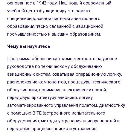
основанное в 1942 году. Наш новый современный
учебный центр функционирует в рамках
специализированной системы авиационного
образования, тесно связанной с авиационной
промышленностью и высшим образованием.
Чему вы научитесь
Программа обеспечивает компетентность на уровне
руководства по техническому обслуживанию
авиационных систем, охватывая операционную логику,
расположение компонентов, процедуры технического
обслуживания, понимание электрических сетей,
передовую архитектуру авионики, логику
автоматизированного управления полетом, диагностику
с помощью BITE (встроенного испытательного
оборудования), методы устранения неисправностей и
передовые процессы поиска и устранения