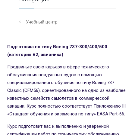
Учебный центр
Подготовка по типу Boeing 737-300/400/500
(категория B2, авионика)
Продвиньте свою карьеру в сфере технического
обслуживания воздушных судов с помощью
специализированного обучения по типу Boeing 737
Classic (CFM56), ориентированного на одно из наиболее
известных семейств самолетов в коммерческой
авиации. Курс полностью соответствует Приложению III
«Стандарт обучения и экзаменов по типу» EASA Part-66.
Курс подготовит вас к выполнению и уверенной
сертификации работ по техническому обслуживанию