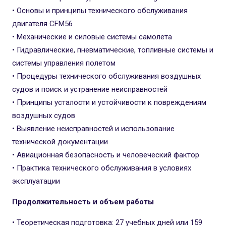
• Основы и принципы технического обслуживания
двигателя CFM56
• Механические и силовые системы самолета
• Гидравлические, пневматические, топливные системы и
системы управления полетом
• Процедуры технического обслуживания воздушных
судов и поиск и устранение неисправностей
• Принципы усталости и устойчивости к повреждениям
воздушных судов
• Выявление неисправностей и использование
технической документации
• Авиационная безопасность и человеческий фактор
• Практика технического обслуживания в условиях
эксплуатации
Продолжительность и объем работы
• Теоретическая подготовка: 27 учебных дней или 159