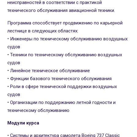
неисправностей в соответствии с практикой
технического обслуживания авиационной техники.
Программа способствует продвижению по карьерной
лестнице в следующих областях:
• Инженеры по техническому обслуживанию воздушных
судов
• Техники по техническому обслуживанию воздушных
судов
• Линейное техническое обслуживание
• Функции базового технического обслуживания
• Роли в сфере технической поддержки воздушных
судов
• Организации по поддержанию летной годности и
техническому обслуживанию
Модули курса
• Системы и архитектура самолета Boeing 737 Classic