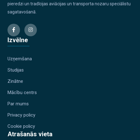
pieredzi un tradīcijas aviācijas un transporta nozaru speciālistu
sagatavošanā.
Izvēlne
Uzņemšana
Studijas
Zinātne
Mācību centrs
Par mums
Privacy policy
Cookie policy
Atrašanās vieta