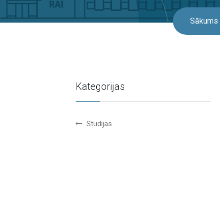
Sākums
Kategorijas
Studijas