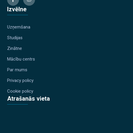
Izvēlne
Uzņemšana
Studijas
Zinātne
Mācību centrs
Par mums
Privacy policy
Cookie policy
Atrašanās vieta