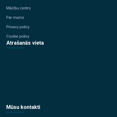
Mācību centrs
Par mums
Privacy policy
Cookie policy
Atrašanās vieta
Mūsu kontakti