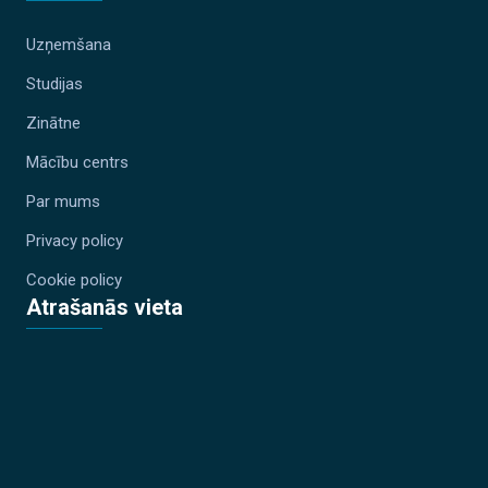
Uzņemšana
Studijas
Zinātne
Mācību centrs
Par mums
Privacy policy
Cookie policy
Atrašanās vieta